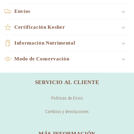
Envíos
Certificación Kosher
Información Nutrimental
Modo de Conservación
SERVICIO AL CLIENTE
Políticas de Envio
Cambios y devoluciones
MÁS INFORMACIÓN