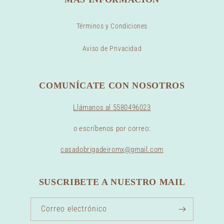
Términos y Condiciones
Aviso de Privacidad
COMUNÍCATE CON NOSOTROS
Llámanos al 5580496023
o escríbenos por correo:
casadobrigadeiromx@gmail.com
SUSCRIBETE A NUESTRO MAIL
Correo electrónico