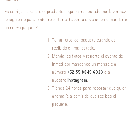
Es decir, si la caja o el producto llega en mal estado por favor haz
lo siguiente para poder reportarlo, hacer la devolución o mandarte
un nuevo paquete:
Toma fotos del paquete cuando es
recibido en mal estado.
Manda las fotos y reporta el evento de
inmediato mandando un mensaje al
número
+52 55 8049 6023
o a
nuestro
Instagram
.
Tienes 24 horas para reportar cualquier
anomalía a partir de que recibas el
paquete.