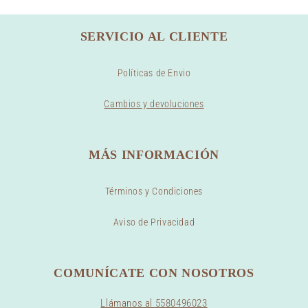
SERVICIO AL CLIENTE
Políticas de Envio
Cambios y devoluciones
MÁS INFORMACIÓN
Términos y Condiciones
Aviso de Privacidad
COMUNÍCATE CON NOSOTROS
Llámanos al 5580496023