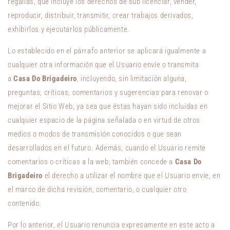
regalías, que incluye los derechos de sub licenciar, vender,
reproducir, distribuir, transmitir, crear trabajos derivados,
exhibirlos y ejecutarlos públicamente.
Lo establecido en el párrafo anterior se aplicará igualmente a
cualquier otra información que el Usuario envíe o transmita
a
Casa Do Brigadeiro
, incluyendo, sin limitación alguna,
preguntas, críticas, comentarios y sugerencias para renovar o
mejorar el Sitio Web, ya sea que éstas hayan sido incluidas en
cualquier espacio de la página señalada o en virtud de otros
medios o modos de transmisión conocidos o que sean
desarrollados en el futuro. Además, cuando el Usuario remite
comentarios o críticas a la web, también concede a
Casa Do
Brigadeiro
el derecho a utilizar el nombre que el Usuario envíe, en
el marco de dicha revisión, comentario, o cualquier otro
contenido.
Por lo anterior, el Usuario renuncia expresamente en este acto a