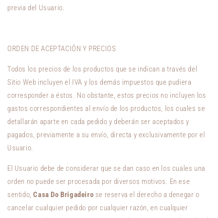
previa del Usuario.
ORDEN DE ACEPTACIÓN Y PRECIOS
Todos los precios de los productos que se indican a través del
Sitio Web incluyen el IVA y los demás impuestos que pudiera
corresponder a éstos. No obstante, estos precios no incluyen los
gastos correspondientes al envío de los productos, los cuales se
detallarán aparte en cada pedido y deberán ser aceptados y
pagados, previamente a su envío, directa y exclusivamente por el
Usuario.
El Usuario debe de considerar que se dan caso en los cuales una
orden no puede ser procesada por diversos motivos. En ese
sentido,
Casa Do Brigadeiro
se reserva el derecho a denegar o
cancelar cualquier pedido por cualquier razón, en cualquier