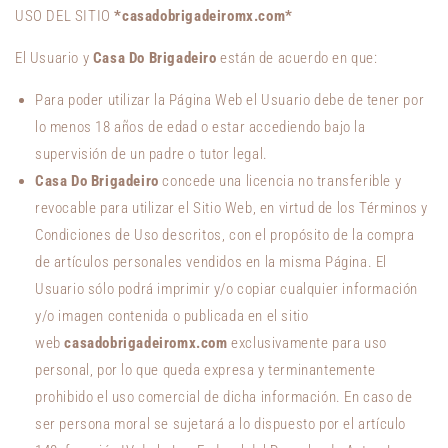
USO DEL SITIO
*casadobrigadeiromx.com*
El Usuario y
Casa Do Brigadeiro
están de acuerdo en que:
Para poder utilizar la Página Web el Usuario debe de tener por
lo menos 18 años de edad o estar accediendo bajo la
supervisión de un padre o tutor legal.
Casa Do Brigadeiro
concede una licencia no transferible y
revocable para utilizar el Sitio Web, en virtud de los Términos y
Condiciones de Uso descritos, con el propósito de la compra
de artículos personales vendidos en la misma Página. El
Usuario sólo podrá imprimir y/o copiar cualquier información
y/o imagen contenida o publicada en el sitio
web
casadobrigadeiromx.com
exclusivamente para uso
personal, por lo que queda expresa y terminantemente
prohibido el uso comercial de dicha información. En caso de
ser persona moral se sujetará a lo dispuesto por el artículo