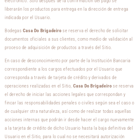
electrónico. Solo después de la confirmación del pago se
liberarán los productos para entrega en la dirección de entrega
indicada por el Usuario.
Bodegas
Casa Do Brigadeiro
se reserva el derecho de solicitar
documentos oficiales a sus clientes, como medio de validación al
proceso de adquisición de productos a través del Sitio.
En caso de desconocimiento por parte de la Institución Bancaria
correspondiente a los cargos efectuados por el Usuario que
corresponda a través de tarjeta de crédito y derivados de
operaciones realizadas en el Sitio,
Casa Do Brigadeiro
se reserva
el derecho de iniciar las acciones legales que correspondan y
fincar las responsabilidades penales o civiles según sea el caso o
de cualquier otra naturaleza, así como de realizar todas aquellas
acciones internas que podrán ir desde hacer el cargo nuevamente
a la tarjeta de crédito de dicho Usuario hasta la baja definitiva del
Usuario en el Sitio, para lo cual no se necesitará autorización