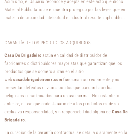
Asimismo, el Usuario reconoce y acepta en este acto que dicho
Material Publicitario se encuentra protegido por las leyes que en
materia de propiedad intelectual e industrial resulten aplicables.
GARANTÍA DE LOS PRODUCTOS ADQUIRIDOS
Casa Do Brigadeiro
actúa en calidad de distribuidor de
fabricantes o distribuidores mayoristas que garantizan que los
productos que se comercializan en el sitio
web
casadobrigadeiromx.com
funcionan correctamente y no
presentan defectos ni vicios ocultos que puedan hacerlos
peligrosos o inadecuados para un uso normal. No obstante lo
anterior, el uso que cada Usuario de a los productos es de su
exclusiva responsabilidad, sin responsabilidad alguna de
Casa Do
Brigadeiro
.
La duración de la garantía contractual se detalla claramente en la