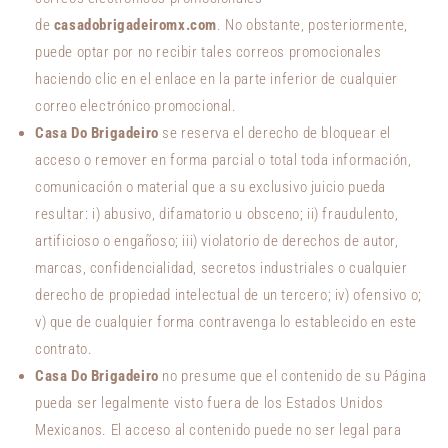
de
casadobrigadeiromx.com
. No obstante, posteriormente,
puede optar por no recibir tales correos promocionales
haciendo clic en el enlace en la parte inferior de cualquier
correo electrónico promocional.
Casa Do Brigadeiro
se reserva el derecho de bloquear el
acceso o remover en forma parcial o total toda información,
comunicación o material que a su exclusivo juicio pueda
resultar: i) abusivo, difamatorio u obsceno; ii) fraudulento,
artificioso o engañoso; iii) violatorio de derechos de autor,
marcas, confidencialidad, secretos industriales o cualquier
derecho de propiedad intelectual de un tercero; iv) ofensivo o;
v) que de cualquier forma contravenga lo establecido en este
contrato.
Casa Do Brigadeiro
no presume que el contenido de su Página
pueda ser legalmente visto fuera de los Estados Unidos
Mexicanos. El acceso al contenido puede no ser legal para