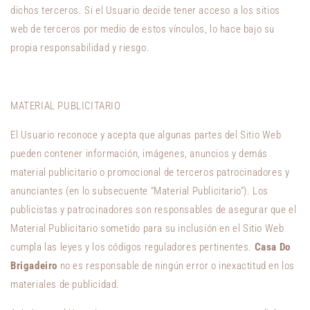
dichos terceros. Si el Usuario decide tener acceso a los sitios
web de terceros por medio de estos vínculos, lo hace bajo su
propia responsabilidad y riesgo.
MATERIAL PUBLICITARIO
El Usuario reconoce y acepta que algunas partes del Sitio Web
pueden contener información, imágenes, anuncios y demás
material publicitario o promocional de terceros patrocinadores y
anunciantes (en lo subsecuente “Material Publicitario”). Los
publicistas y patrocinadores son responsables de asegurar que el
Material Publicitario sometido para su inclusión en el Sitio Web
cumpla las leyes y los códigos reguladores pertinentes.
Casa Do
Brigadeiro
no es responsable de ningún error o inexactitud en los
materiales de publicidad.