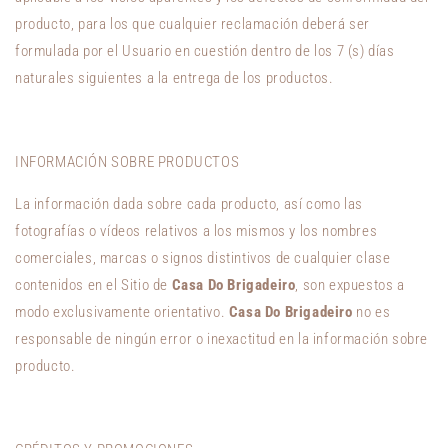
producto, para los que cualquier reclamación deberá ser
formulada por el Usuario en cuestión dentro de los 7 (s) días
naturales siguientes a la entrega de los productos.
INFORMACIÓN SOBRE PRODUCTOS
La información dada sobre cada producto, así como las
fotografías o vídeos relativos a los mismos y los nombres
comerciales, marcas o signos distintivos de cualquier clase
contenidos en el Sitio de
Casa Do Brigadeiro
, son expuestos a
modo exclusivamente orientativo.
Casa Do Brigadeiro
no es
responsable de ningún error o inexactitud en la información sobre
producto.