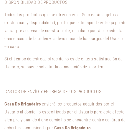
DISPONIBILIDAD DE PRODUCTOS
Todos los productos que se ofrecen en el Sitio están sujetos a
existencias y disponibilidad, por lo que el tiempo de entrega puede
variar previo aviso de nuestra parte, o incluso podrá proceder la
cancelación de la orden y la devolución de los cargos del Usuario
en caso.
Si el tiempo de entrega ofrecido no es de entera satisfacción del
Usuario, se puede solicitar la cancelación de la orden.
GASTOS DE ENVÍO Y ENTREGA DE LOS PRODUCTOS
Casa Do Brigadeiro
enviará los productos adquiridos por el
Usuario al domicilio especificado por el Usuario para este efecto
siempre y cuando dicho domicilio se encuentre dentro del área de
cobertura comunicada por
Casa Do Brigadeiro
.