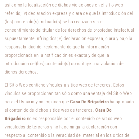
así como la localización de dichas violaciones en el sitio web
referido; iv) declaración expresa y clara de que la introducción del
(los) contenido(s) indicado(s) se ha realizado sin el
consentimiento del titular de los derechos de propiedad intelectual
supuestamente infringidos; v) declaración expresa, clara y bajo la
responsabilidad del reclamante de que la información
proporcionada en la notificación es exacta y de que la
introducción del(los) contenido(s) constituye una violación de
dichos derechos.
El Sitio Web contiene vínculos a sitios web de terceros. Estos
vínculos se proporcionan tan sólo como una ventaja del Sitio Web
para el Usuario y no implican que
Casa Do Brigadeiro
ha aprobado
el contenido de dichos sitios web de terceros.
Casa Do
Brigadeiro
no es responsable por el contenido de sitios web
vinculados de terceros y no hace ninguna declaración con
respecto al contenido o la veracidad del material en los sitios de