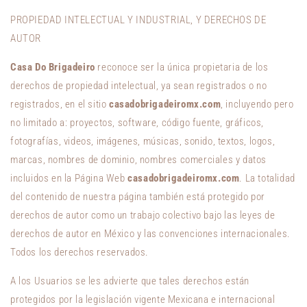
PROPIEDAD INTELECTUAL Y INDUSTRIAL, Y DERECHOS DE
AUTOR
Casa Do Brigadeiro
reconoce ser la única propietaria de los
derechos de propiedad intelectual, ya sean registrados o no
registrados, en el sitio
casadobrigadeiromx.com
, incluyendo pero
no limitado a: proyectos, software, código fuente, gráficos,
fotografías, videos, imágenes, músicas, sonido, textos, logos,
marcas, nombres de dominio, nombres comerciales y datos
incluidos en la Página Web
casadobrigadeiromx.com
. La totalidad
del contenido de nuestra página también está protegido por
derechos de autor como un trabajo colectivo bajo las leyes de
derechos de autor en México y las convenciones internacionales.
Todos los derechos reservados.
A los Usuarios se les advierte que tales derechos están
protegidos por la legislación vigente Mexicana e internacional