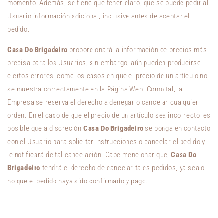
momento. Además, se tiene que tener claro, que se puede pedir al
Usuario información adicional, inclusive antes de aceptar el
pedido.
Casa Do Brigadeiro
proporcionará la información de precios más
precisa para los Usuarios, sin embargo, aún pueden producirse
ciertos errores, como los casos en que el precio de un artículo no
se muestra correctamente en la Página Web. Como tal, la
Empresa se reserva el derecho a denegar o cancelar cualquier
orden. En el caso de que el precio de un artículo sea incorrecto, es
posible que a discreción
Casa Do Brigadeiro
se ponga en contacto
con el Usuario para solicitar instrucciones o cancelar el pedido y
le notificará de tal cancelación. Cabe mencionar que,
Casa Do
Brigadeiro
tendrá el derecho de cancelar tales pedidos, ya sea o
no que el pedido haya sido confirmado y pago.