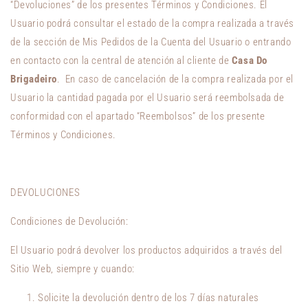
“Devoluciones” de los presentes Términos y Condiciones. El
Usuario podrá consultar el estado de la compra realizada a través
de la sección de Mis Pedidos de la Cuenta del Usuario o entrando
en contacto con la central de atención al cliente de
Casa Do
Brigadeiro
. En caso de cancelación de la compra realizada por el
Usuario la cantidad pagada por el Usuario será reembolsada de
conformidad con el apartado “Reembolsos” de los presente
Términos y Condiciones.
DEVOLUCIONES
Condiciones de Devolución:
El Usuario podrá devolver los productos adquiridos a través del
Sitio Web, siempre y cuando:
Solicite la devolución dentro de los 7 días naturales