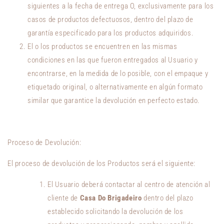
siguientes a la fecha de entrega O, exclusivamente para los
casos de productos defectuosos, dentro del plazo de
garantía especificado para los productos adquiridos.
El o los productos se encuentren en las mismas
condiciones en las que fueron entregados al Usuario y
encontrarse, en la medida de lo posible, con el empaque y
etiquetado original, o alternativamente en algún formato
similar que garantice la devolución en perfecto estado.
Proceso de Devolución:
El proceso de devolución de los Productos será el siguiente:
El Usuario deberá contactar al centro de atención al
cliente de
Casa Do Brigadeiro
dentro del plazo
establecido solicitando la devolución de los