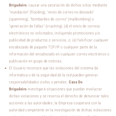
Brigadeiro
; causar una saturación de dichos sitios mediante
"inundación" (flooding), "envío de correo no deseado"
(spamming), "bombardeo de correo" (mailbombing) o
"generación de fallas" (crashing); (d) el envío de correos
electrónicos no solicitados, incluyendo promociones y/o
publicidad de productos o servicios, o; (e) falsificar cualquier
encabezado de paquete TCP/IP o cualquier parte de la
información del encabezado en cualquier correo electrónico o
publicación en grupo de noticias.
El Usuario reconoce que las violaciones del sistema de
informática o de la seguridad de la red pueden generar
responsabilidades civiles o penales.
Casa Do
Brigadeiro
investigará situaciones que puedan involucrar
dichas violaciones y se reserva el derecho de denunciar tales
acciones a las autoridades; la Empresa cooperará con la
autoridad competente en la investigación de dichas violaciones