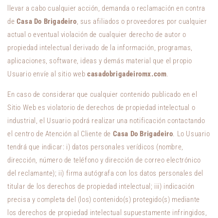
llevar a cabo cualquier acción, demanda o reclamación en contra
de
Casa Do Brigadeiro
, sus afiliados o proveedores por cualquier
actual o eventual violación de cualquier derecho de autor o
propiedad intelectual derivado de la información, programas,
aplicaciones, software, ideas y demás material que el propio
Usuario envíe al sitio web
casadobrigadeiromx.com
.
En caso de considerar que cualquier contenido publicado en el
Sitio Web es violatorio de derechos de propiedad intelectual o
industrial, el Usuario podrá realizar una notificación contactando
el centro de Atención al Cliente de
Casa Do Brigadeiro
. Lo Usuario
tendrá que indicar: i) datos personales verídicos (nombre,
dirección, número de teléfono y dirección de correo electrónico
del reclamante); ii) firma autógrafa con los datos personales del
titular de los derechos de propiedad intelectual; iii) indicación
precisa y completa del (los) contenido(s) protegido(s) mediante
los derechos de propiedad intelectual supuestamente infringidos,