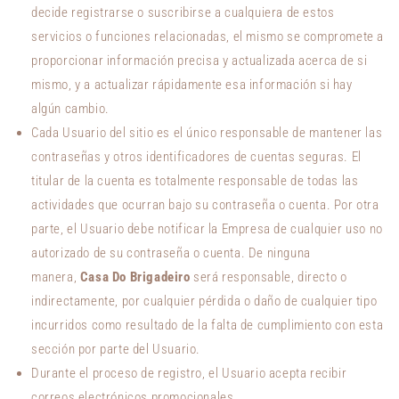
decide registrarse o suscribirse a cualquiera de estos
servicios o funciones relacionadas, el mismo se compromete a
proporcionar información precisa y actualizada acerca de si
mismo, y a actualizar rápidamente esa información si hay
algún cambio.
Cada Usuario del sitio es el único responsable de mantener las
contraseñas y otros identificadores de cuentas seguras. El
titular de la cuenta es totalmente responsable de todas las
actividades que ocurran bajo su contraseña o cuenta. Por otra
parte, el Usuario debe notificar la Empresa de cualquier uso no
autorizado de su contraseña o cuenta. De ninguna
manera,
Casa Do Brigadeiro
será responsable, directo o
indirectamente, por cualquier pérdida o daño de cualquier tipo
incurridos como resultado de la falta de cumplimiento con esta
sección por parte del Usuario.
Durante el proceso de registro, el Usuario acepta recibir
correos electrónicos promocionales