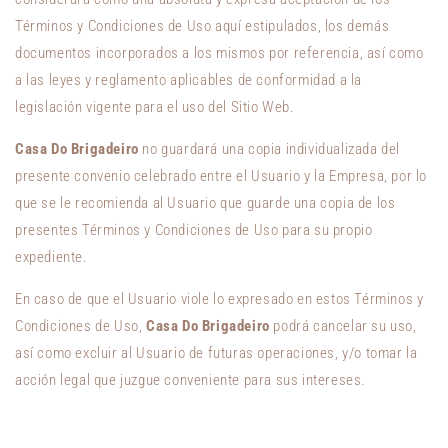
Términos y Condiciones de Uso aquí estipulados, los demás
documentos incorporados a los mismos por referencia, así como
a las leyes y reglamento aplicables de conformidad a la
legislación vigente para el uso del Sitio Web.
Casa Do Brigadeiro
no guardará una copia individualizada del
presente convenio celebrado entre el Usuario y la Empresa, por lo
que se le recomienda al Usuario que guarde una copia de los
presentes Términos y Condiciones de Uso para su propio
expediente.
En caso de que el Usuario viole lo expresado en estos Términos y
Condiciones de Uso,
Casa Do Brigadeiro
podrá cancelar su uso,
así como excluir al Usuario de futuras operaciones, y/o tomar la
acción legal que juzgue conveniente para sus intereses.