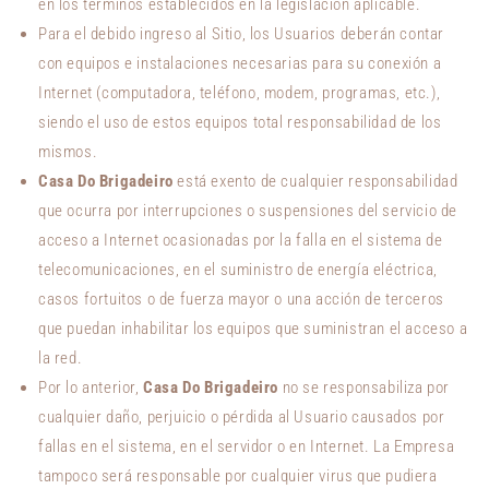
en los términos establecidos en la legislación aplicable.
Para el debido ingreso al Sitio, los Usuarios deberán contar
con equipos e instalaciones necesarias para su conexión a
Internet (computadora, teléfono, modem, programas, etc.),
siendo el uso de estos equipos total responsabilidad de los
mismos.
Casa Do Brigadeiro
está exento de cualquier responsabilidad
que ocurra por interrupciones o suspensiones del servicio de
acceso a Internet ocasionadas por la falla en el sistema de
telecomunicaciones, en el suministro de energía eléctrica,
casos fortuitos o de fuerza mayor o una acción de terceros
que puedan inhabilitar los equipos que suministran el acceso a
la red.
Por lo anterior,
Casa Do Brigadeiro
no se responsabiliza por
cualquier daño, perjuicio o pérdida al Usuario causados por
fallas en el sistema, en el servidor o en Internet. La Empresa
tampoco será responsable por cualquier virus que pudiera