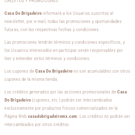
CRÉDITOS Y PROMOCIONES
Casa Do Brigadeiro
informará a los Usuarios suscritos al
newsletter, por e-mail, todas las promociones y oportunidades
futuras, con las respectivas fechas y condiciones.
Las promociones tendrán términos y condiciones específicos, y
los Usuarios interesados en participar serán responsables por
leer y entender estos términos y condiciones.
Los cupones de
Casa Do Brigadeiro
no son acumulables con otros
cupones de la misma tienda.
Los créditos generados por las acciones promocionales de
Casa
Do Brigadeiro
(cupones, etc.) podrán ser intercambiados
exclusivamente por productos físicos comercializados en la
Página Web
casadobrigadeiromx.com
. Los créditos no podrán ser
intercambiados por otros créditos.