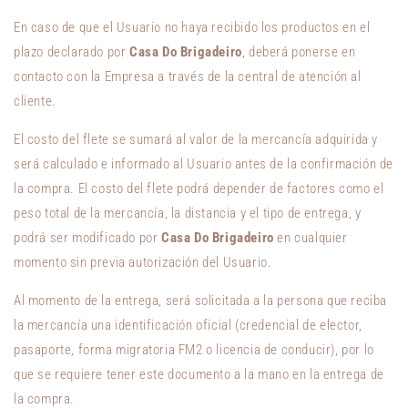
En caso de que el Usuario no haya recibido los productos en el
plazo declarado por
Casa Do Brigadeiro
, deberá ponerse en
contacto con la Empresa a través de la central de atención al
cliente.
El costo del flete se sumará al valor de la mercancía adquirida y
será calculado e informado al Usuario antes de la confirmación de
la compra. El costo del flete podrá depender de factores como el
peso total de la mercancía, la distancia y el tipo de entrega, y
podrá ser modificado por
Casa Do Brigadeiro
en cualquier
momento sin previa autorización del Usuario.
Al momento de la entrega, será solicitada a la persona que reciba
la mercancía una identificación oficial (credencial de elector,
pasaporte, forma migratoria FM2 o licencia de conducir), por lo
que se requiere tener este documento a la mano en la entrega de
la compra.