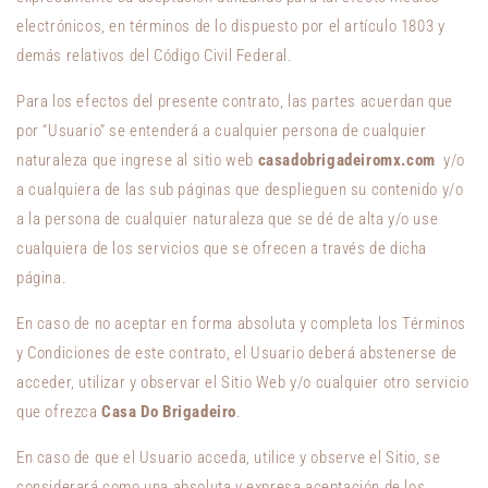
electrónicos, en términos de lo dispuesto por el artículo 1803 y
demás relativos del Código Civil Federal.
Para los efectos del presente contrato, las partes acuerdan que
por “Usuario” se entenderá a cualquier persona de cualquier
naturaleza que ingrese al sitio web
casadobrigadeiromx.com
y/o
a cualquiera de las sub páginas que desplieguen su contenido y/o
a la persona de cualquier naturaleza que se dé de alta y/o use
cualquiera de los servicios que se ofrecen a través de dicha
página.
En caso de no aceptar en forma absoluta y completa los Términos
y Condiciones de este contrato, el Usuario deberá abstenerse de
acceder, utilizar y observar el Sitio Web y/o cualquier otro servicio
que ofrezca
Casa Do Brigadeiro
.
En caso de que el Usuario acceda, utilice y observe el Sitio, se
considerará como una absoluta y expresa aceptación de los