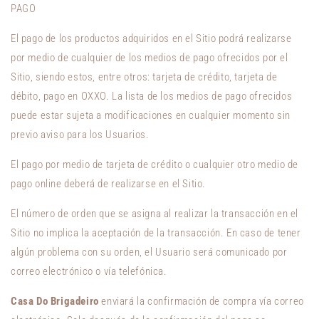
PAGO
El pago de los productos adquiridos en el Sitio podrá realizarse
por medio de cualquier de los medios de pago ofrecidos por el
Sitio, siendo estos, entre otros: tarjeta de crédito, tarjeta de
débito, pago en OXXO. La lista de los medios de pago ofrecidos
puede estar sujeta a modificaciones en cualquier momento sin
previo aviso para los Usuarios.
El pago por medio de tarjeta de crédito o cualquier otro medio de
pago online deberá de realizarse en el Sitio.
El número de orden que se asigna al realizar la transacción en el
Sitio no implica la aceptación de la transacción. En caso de tener
algún problema con su orden, el Usuario será comunicado por
correo electrónico o vía telefónica.
Casa Do Brigadeiro
enviará la confirmación de compra vía correo