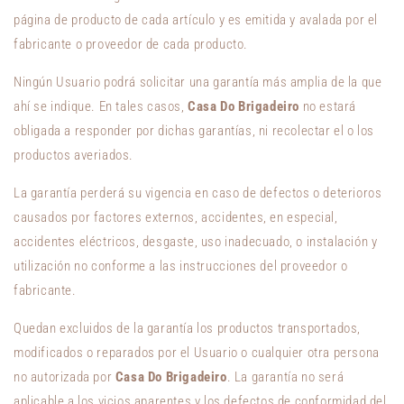
página de producto de cada artículo y es emitida y avalada por el
fabricante o proveedor de cada producto.
Ningún Usuario podrá solicitar una garantía más amplia de la que
ahí se indique. En tales casos,
Casa Do Brigadeiro
no estará
obligada a responder por dichas garantías, ni recolectar el o los
productos averiados.
La garantía perderá su vigencia en caso de defectos o deterioros
causados por factores externos, accidentes, en especial,
accidentes eléctricos, desgaste, uso inadecuado, o instalación y
utilización no conforme a las instrucciones del proveedor o
fabricante.
Quedan excluidos de la garantía los productos transportados,
modificados o reparados por el Usuario o cualquier otra persona
no autorizada por
Casa Do Brigadeiro
. La garantía no será
aplicable a los vicios aparentes y los defectos de conformidad del