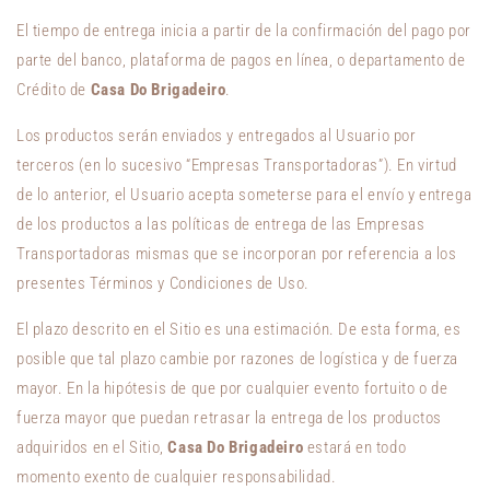
El tiempo de entrega inicia a partir de la confirmación del pago por
parte del banco, plataforma de pagos en línea, o departamento de
Crédito de
Casa Do Brigadeiro
.
Los productos serán enviados y entregados al Usuario por
terceros (en lo sucesivo “Empresas Transportadoras”). En virtud
de lo anterior, el Usuario acepta someterse para el envío y entrega
de los productos a las políticas de entrega de las Empresas
Transportadoras mismas que se incorporan por referencia a los
presentes Términos y Condiciones de Uso.
El plazo descrito en el Sitio es una estimación. De esta forma, es
posible que tal plazo cambie por razones de logística y de fuerza
mayor. En la hipótesis de que por cualquier evento fortuito o de
fuerza mayor que puedan retrasar la entrega de los productos
adquiridos en el Sitio,
Casa Do Brigadeiro
estará en todo
momento exento de cualquier responsabilidad.