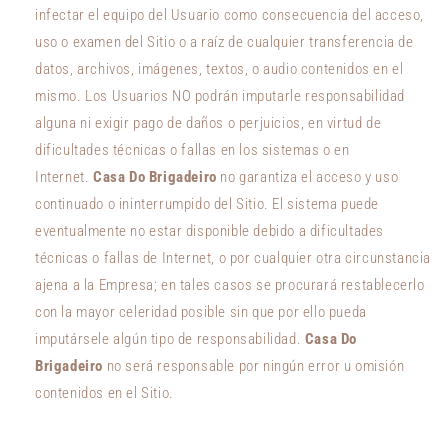
infectar el equipo del Usuario como consecuencia del acceso,
uso o examen del Sitio o a raíz de cualquier transferencia de
datos, archivos, imágenes, textos, o audio contenidos en el
mismo. Los Usuarios NO podrán imputarle responsabilidad
alguna ni exigir pago de daños o perjuicios, en virtud de
dificultades técnicas o fallas en los sistemas o en
Internet.
Casa Do Brigadeiro
no garantiza el acceso y uso
continuado o ininterrumpido del Sitio. El sistema puede
eventualmente no estar disponible debido a dificultades
técnicas o fallas de Internet, o por cualquier otra circunstancia
ajena a la Empresa; en tales casos se procurará restablecerlo
con la mayor celeridad posible sin que por ello pueda
imputársele algún tipo de responsabilidad.
Casa Do
Brigadeiro
no será responsable por ningún error u omisión
contenidos en el Sitio.