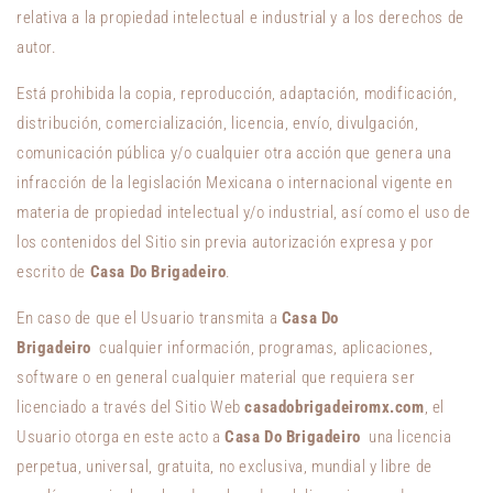
relativa a la propiedad intelectual e industrial y a los derechos de
autor.
Está prohibida la copia, reproducción, adaptación, modificación,
distribución, comercialización, licencia, envío, divulgación,
comunicación pública y/o cualquier otra acción que genera una
infracción de la legislación Mexicana o internacional vigente en
materia de propiedad intelectual y/o industrial, así como el uso de
los contenidos del Sitio sin previa autorización expresa y por
escrito de
Casa Do Brigadeiro
.
En caso de que el Usuario transmita a
Casa Do
Brigadeiro
cualquier información, programas, aplicaciones,
software o en general cualquier material que requiera ser
licenciado a través del Sitio Web
casadobrigadeiromx.com
, el
Usuario otorga en este acto a
Casa Do Brigadeiro
una licencia
perpetua, universal, gratuita, no exclusiva, mundial y libre de