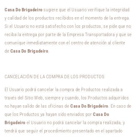
Casa Do Brigadeiro
sugiere que el Usuario verifique la integridad
y calidad de los productos recibidos en el momento de la entrega.
Si el Usuario no está satisfecho con los productos, se pide que no
reciba la entrega por parte de la Empresa Transportadora y que se
comunique inmediatamente con el centro de atención al cliente
de
Casa Do Brigadeiro
.
CANCELACIÓN DE LA COMPRA DE LOS PRODUCTOS
El Usuario podrá cancelar la compra de Productos realizada a
través del Sitio Web, siempre y cuando, los Productos adquiridos
no hayan salido de las oficinas de
Casa Do Brigadeiro
. En caso de
que los Productos ya hayan sido enviados por
Casa Do
Brigadeiro
el Usuario no podrá cancelar la compra realizada, y
tendrá que seguir el procedimiento presentado en el apartado