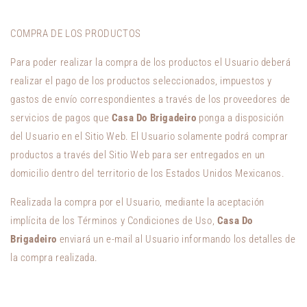
COMPRA DE LOS PRODUCTOS
Para poder realizar la compra de los productos el Usuario deberá
realizar el pago de los productos seleccionados, impuestos y
gastos de envío correspondientes a través de los proveedores de
servicios de pagos que
Casa Do Brigadeiro
ponga a disposición
del Usuario en el Sitio Web. El Usuario solamente podrá comprar
productos a través del Sitio Web para ser entregados en un
domicilio dentro del territorio de los Estados Unidos Mexicanos.
Realizada la compra por el Usuario, mediante la aceptación
implícita de los Términos y Condiciones de Uso,
Casa Do
Brigadeiro
enviará un e-mail al Usuario informando los detalles de
la compra realizada.