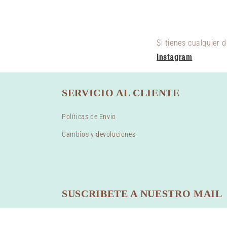
Si tienes cualquier
Instagram
SERVICIO AL CLIENTE
Políticas de Envio
Cambios y devoluciones
SUSCRIBETE A NUESTRO MAIL
Correo electrónico