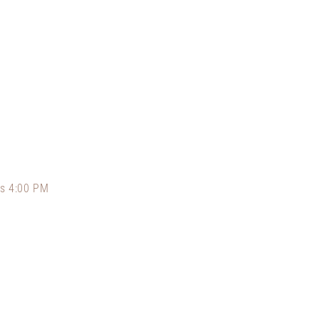
as 4:00 PM