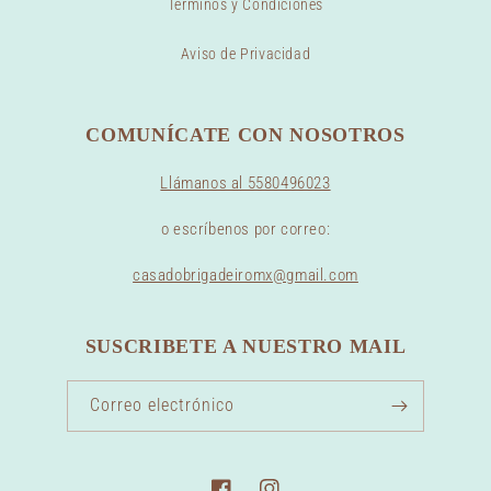
Términos y Condiciones
Aviso de Privacidad
COMUNÍCATE CON NOSOTROS
Llámanos al 5580496023
o escríbenos por correo:
casadobrigadeiromx@gmail.com
SUSCRIBETE A NUESTRO MAIL
Correo electrónico