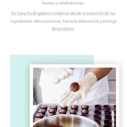
fiestas y celebraciones.
En Casa Do Brigadeiro cuidamos desde la selección de los
ingredientes más exclusivos, hasta la elaboración y entrega
del producto.