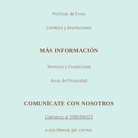
Políticas de Envio
Cambios y devoluciones
MÁS INFORMACIÓN
Términos y Condiciones
Aviso de Privacidad
COMUNÍCATE CON NOSOTROS
Llámanos al 5580496023
o escríbenos por correo: