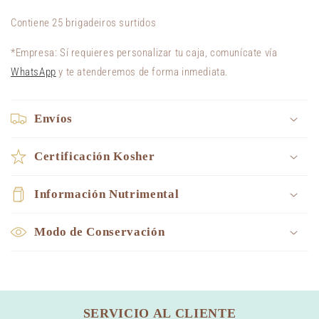
Contiene 25 brigadeiros surtidos
*Empresa: Sí requieres personalizar tu caja, comunícate vía
WhatsApp
y te atenderemos de forma inmediata.
Envíos
Certificación Kosher
Información Nutrimental
Modo de Conservación
SERVICIO AL CLIENTE