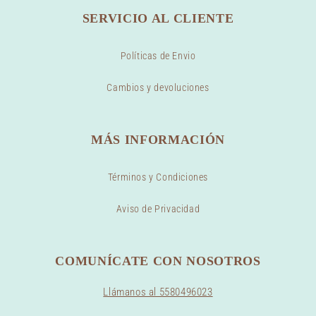
SERVICIO AL CLIENTE
Políticas de Envio
Cambios y devoluciones
MÁS INFORMACIÓN
Términos y Condiciones
Aviso de Privacidad
COMUNÍCATE CON NOSOTROS
Llámanos al 5580496023