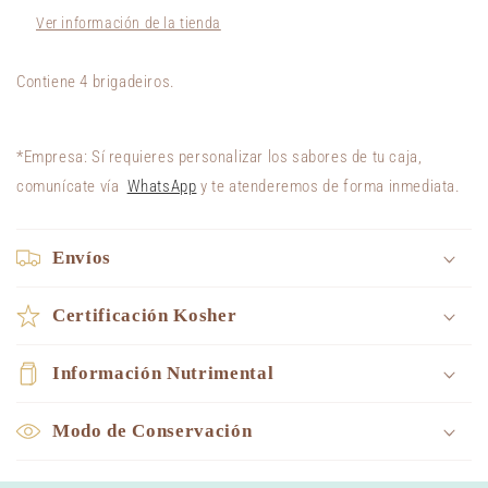
Ver información de la tienda
Contiene 4 brigadeiros.
*Empresa: Sí requieres personalizar los sabores de tu caja,
comunícate vía
WhatsApp
y te atenderemos de forma inmediata.
Envíos
Certificación Kosher
Información Nutrimental
Modo de Conservación